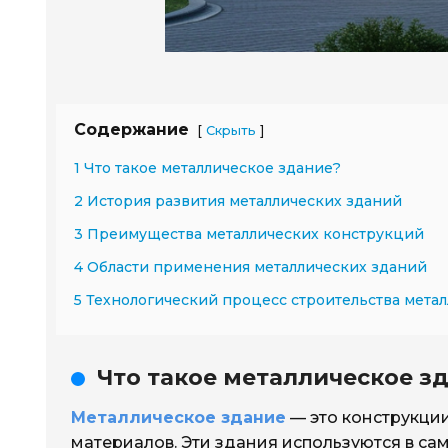
Содержание
[
]
Скрыть
1 Что такое металлическое здание?
2 История развития металлических зданий
3 Преимущества металлических конструкций
4 Области применения металлических зданий
5 Технологический процесс строительства мета
Что такое металлическое з
Металлическое здание
— это конструкции
материалов. Эти здания используются в са