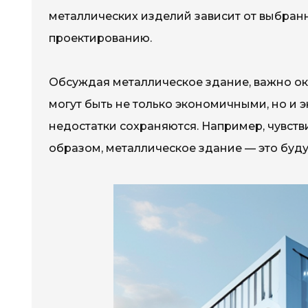
металлических изделий зависит от выбран
проектированию.
Обсуждая металлическое здание, важно ока
могут быть не только экономичными, но и 
недостатки сохраняются. Например, чувств
образом, металлическое здание — это буд